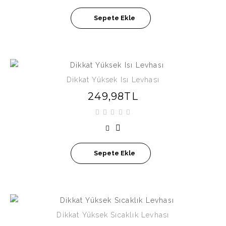
Sepete Ekle
Dikkat Yüksek Isı Levhası
249,98TL
Sepete Ekle
Dikkat Yüksek Sıcaklık Levhası