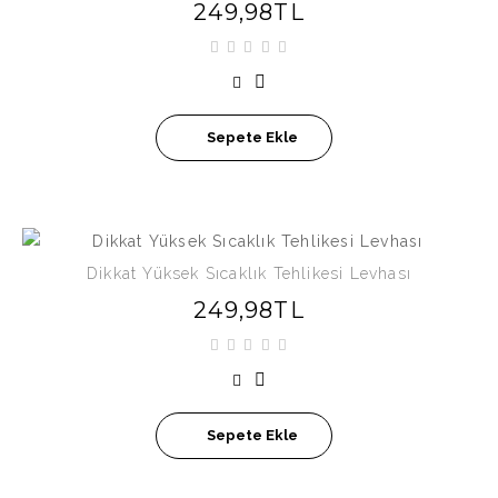
249,98TL
Sepete Ekle
Dikkat Yüksek Sıcaklık Tehlikesi Levhası
249,98TL
Sepete Ekle