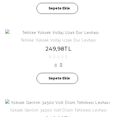
Sepete Ekle
Tehlike Yüksek Voltaj Uzak Dur Levhası
249,98TL
Sepete Ekle
Yüksek Gerilim 34500 Volt Ölüm Tehlikesi Levhası