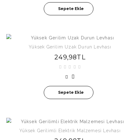
Sepete Ekle
Yüksek Gerilim Uzak Durun Levhası
249,98TL
Sepete Ekle
Yüksek Gerilimli Elektrik Malzemesi Levhası