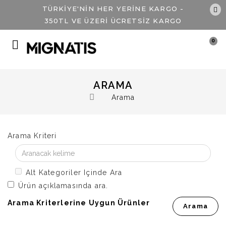
TÜRKİYE'NİN HER YERİNE KARGO -
350TL VE ÜZERİ ÜCRETSİZ KARGO
0
ARAMA
Arama
Arama Kriteri
Alt Kategoriler Içinde Ara
Ürün açıklamasında ara.
Arama Kriterlerine Uygun Ürünler