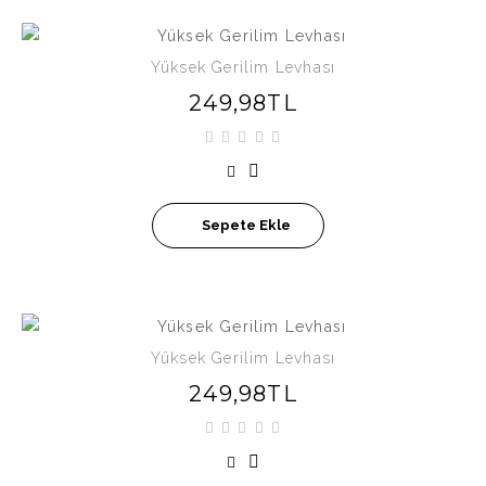
Yüksek Gerilim Levhası
249,98TL
Sepete Ekle
Yüksek Gerilim Levhası
249,98TL