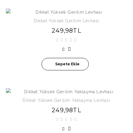
Dikkat Yüksek Gerilim Levhası
249,98TL
Sepete Ekle
Dikkat Yüksek Gerilim Yaklaşma Levhası
249,98TL