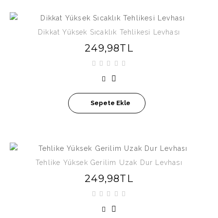
Dikkat Yüksek Sıcaklık Tehlikesi Levhası
249,98TL
Sepete Ekle
Tehlike Yüksek Gerilim Uzak Dur Levhası
249,98TL