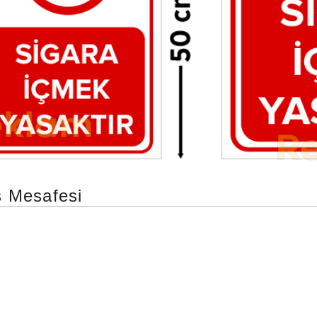
 Mesafesi