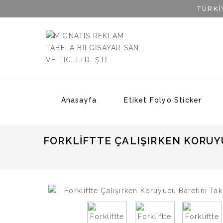
TÜRKİ
Anasayfa
Etiket Folyo Sticker
FORKLIFTTE ÇALIŞIRKEN KORUY