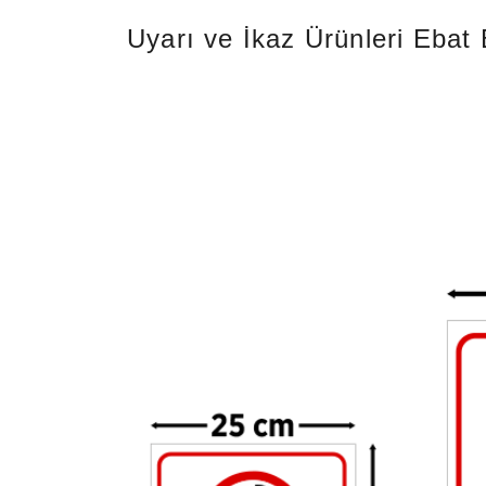
Uyarı ve İkaz Ürünleri Ebat B