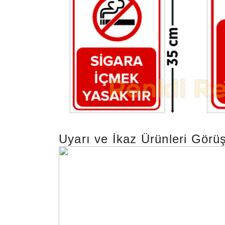
Uyarı ve İkaz Ürünleri
Görüş