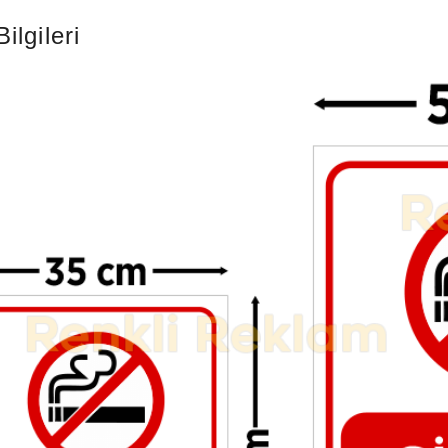
ilgileri