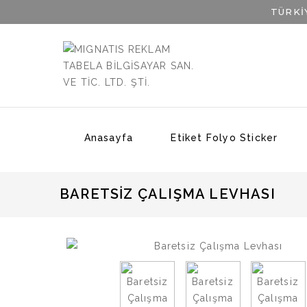
TÜRKİ
Anasayfa
Etiket Folyo Sticker
BARETSIZ ÇALIŞMA LEVHASI