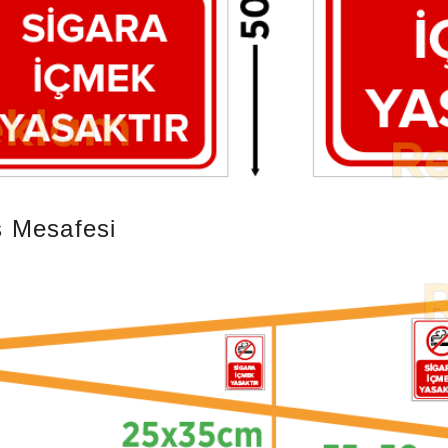
 Mesafesi