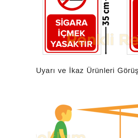
Uyarı ve İkaz Ürünleri
Görüş