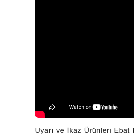
Uyarı ve İkaz Ürünleri Ebat B