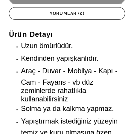
YORUMLAR (0)
Ürün Detayı
Uzun ömürlüdür.
Kendinden yapışkanlıdır.
Araç - Duvar - Mobilya - Kapı -
Cam - Fayans - vb düz
zeminlerde rahatlıkla
kullanabilirsiniz
Solma ya da kalkma yapmaz.
Yapıştırmak istediğiniz yüzeyin
temiz ve kuru olmasına özen