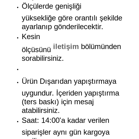
Ölçülerde genişliği
yüksekliğe göre orantılı şekilde
ayarlanıp gönderilecektir.
Kesin
iletişim
bölümünden
ölçüsünü
sorabilirsiniz.
Ürün Dışarıdan yapıştırmaya
uygundur. İçeriden yapıştırma
(ters baskı) için mesaj
atabilirsiniz.
Saat: 14:00'a kadar verilen
siparişler aynı gün kargoya
verilir.