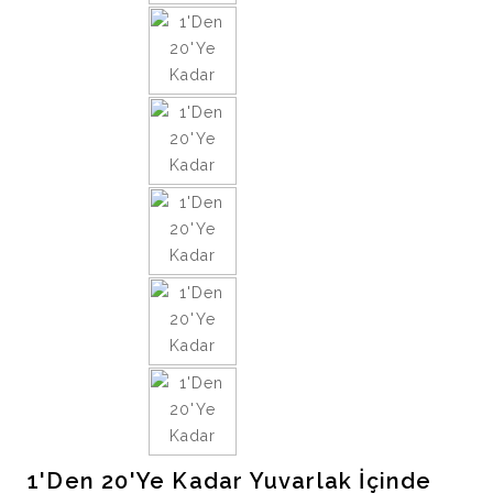
1'Den 20'Ye Kadar Yuvarlak İçinde