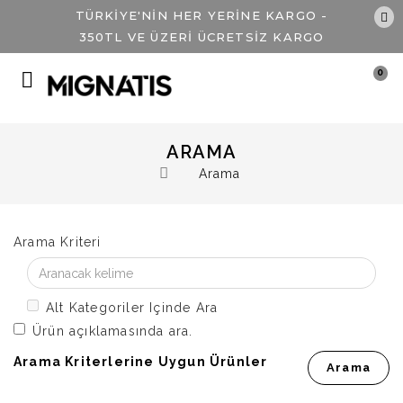
TÜRKİYE'NİN HER YERİNE KARGO -
350TL VE ÜZERİ ÜCRETSİZ KARGO
0
ARAMA
Arama
Arama Kriteri
Alt Kategoriler Içinde Ara
Ürün açıklamasında ara.
Arama Kriterlerine Uygun Ürünler