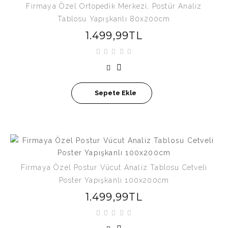
Firmaya Özel Ortopedik Merkezi, Postür Analiz
Tablosu Yapışkanlı 80x200cm
1.499,99TL
Sepete Ekle
Firmaya Özel Postur Vücut Analiz Tablosu Cetveli
Poster Yapışkanlı 100x200cm
1.499,99TL