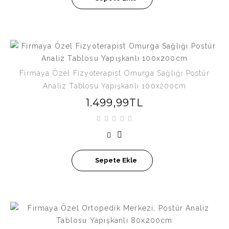
Firmaya Özel Fizyoterapist Omurga Sağlığı Postür
Analiz Tablosu Yapışkanlı 100x200cm
1.499,99TL
Sepete Ekle