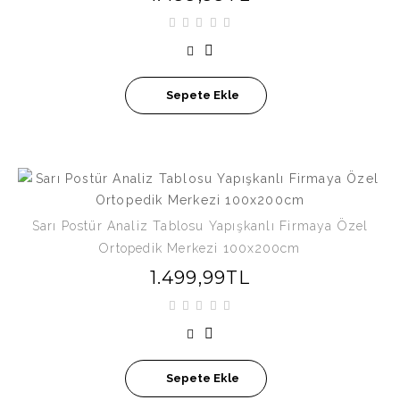
Sepete Ekle
Sarı Postür Analiz Tablosu Yapışkanlı Firmaya Özel
Ortopedik Merkezi 100x200cm
1.499,99TL
Sepete Ekle