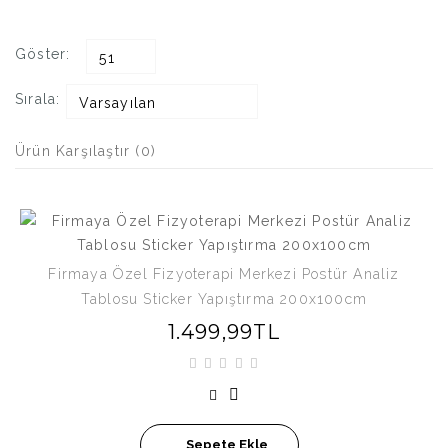
Göster:
51
Sırala:
Varsayılan
Ürün Karşılaştır (0)
Firmaya Özel Fizyoterapi Merkezi Postür Analiz
Tablosu Sticker Yapıştırma 200x100cm
1.499,99TL
Sepete Ekle