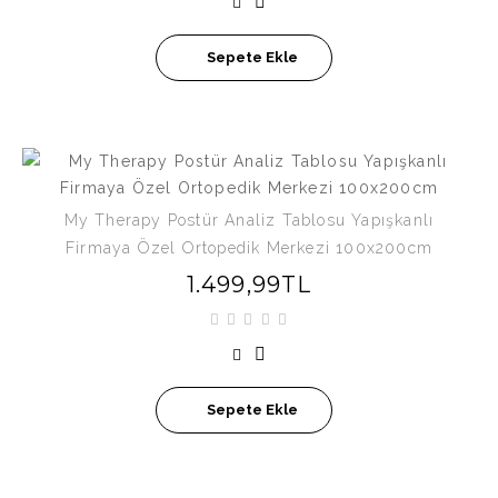
Sepete Ekle
My Therapy Postür Analiz Tablosu Yapışkanlı
Firmaya Özel Ortopedik Merkezi 100x200cm
1.499,99TL
Sepete Ekle