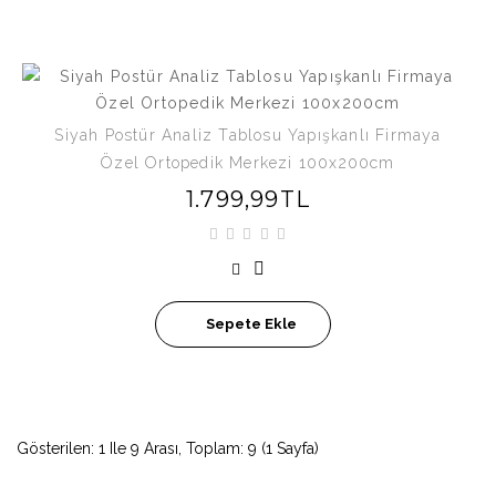
Siyah Postür Analiz Tablosu Yapışkanlı Firmaya
Özel Ortopedik Merkezi 100x200cm
1.799,99TL
Sepete Ekle
Gösterilen: 1 Ile 9 Arası, Toplam: 9 (1 Sayfa)