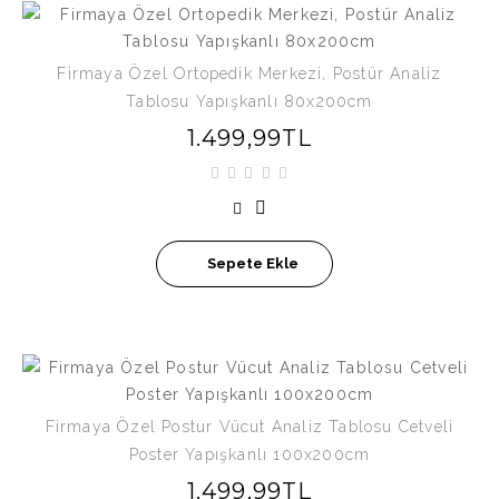
Firmaya Özel Ortopedik Merkezi, Postür Analiz
Tablosu Yapışkanlı 80x200cm
1.499,99TL
Sepete Ekle
Firmaya Özel Postur Vücut Analiz Tablosu Cetveli
Poster Yapışkanlı 100x200cm
1.499,99TL