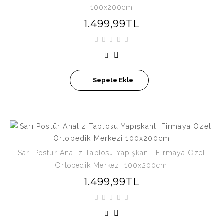
100x200cm
1.499,99TL
Sepete Ekle
Sarı Postür Analiz Tablosu Yapışkanlı Firmaya Özel
Ortopedik Merkezi 100x200cm
1.499,99TL