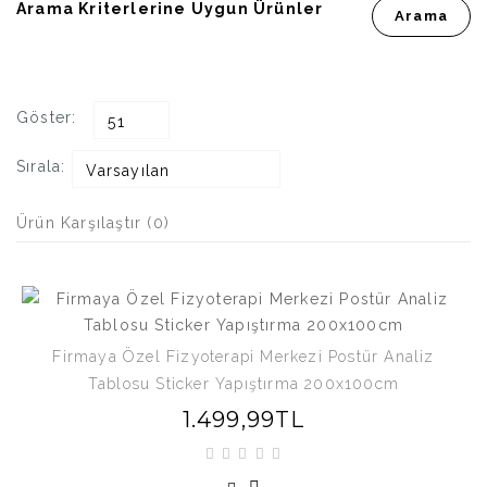
Arama Kriterlerine Uygun Ürünler
Göster:
51
Sırala:
Varsayılan
Ürün Karşılaştır (0)
Firmaya Özel Fizyoterapi Merkezi Postür Analiz
Tablosu Sticker Yapıştırma 200x100cm
1.499,99TL