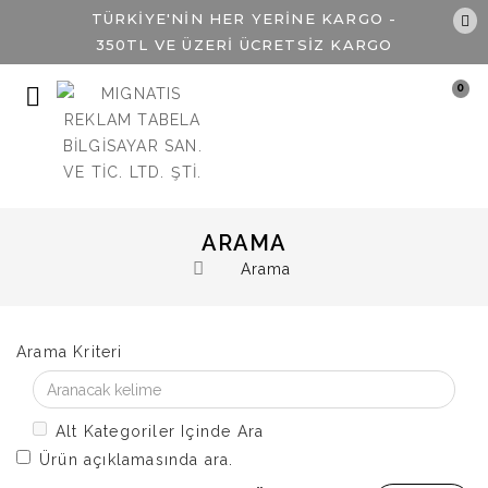
TÜRKİYE'NİN HER YERİNE KARGO -
350TL VE ÜZERİ ÜCRETSİZ KARGO
0
ARAMA
Arama
Arama Kriteri
Alt Kategoriler Içinde Ara
Ürün açıklamasında ara.