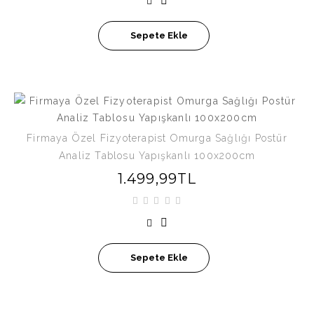
Sepete Ekle
Firmaya Özel Fizyoterapist Omurga Sağlığı Postür
Analiz Tablosu Yapışkanlı 100x200cm
1.499,99TL
Sepete Ekle