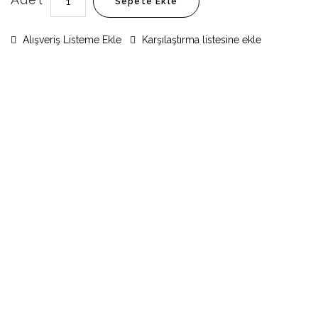
Sepete Ekle
Alışveriş Listeme Ekle
Karşılaştırma listesine ekle