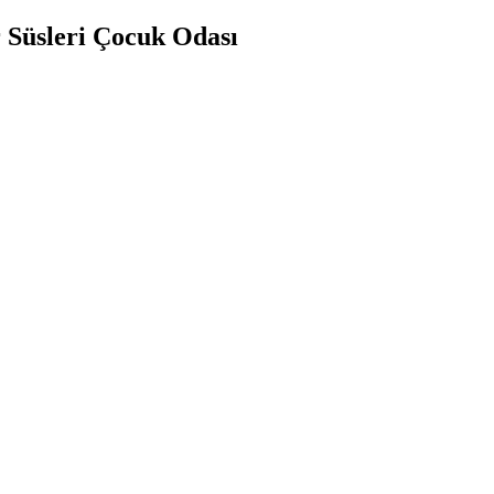
 Süsleri Çocuk Odası