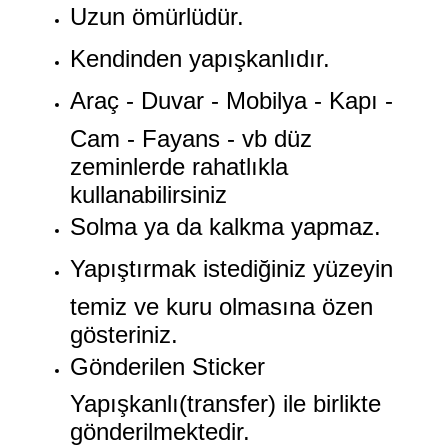
Uzun ömürlüdür.
Kendinden yapışkanlıdır.
Araç - Duvar - Mobilya - Kapı -
Cam - Fayans - vb düz
zeminlerde rahatlıkla
kullanabilirsiniz
Solma ya da kalkma yapmaz.
Yapıştırmak istediğiniz yüzeyin
temiz ve kuru olmasına özen
gösteriniz.
Gönderilen Sticker
Yapışkanlı(transfer) ile birlikte
gönderilmektedir.