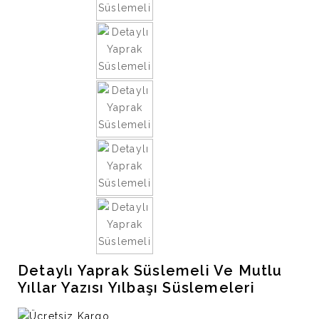
Detaylı Yaprak Süslemeli Ve Mutlu
Yıllar Yazısı Yılbaşı Süslemeleri