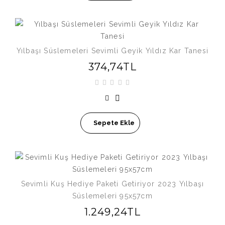
Yılbaşı Süslemeleri Sevimli Geyik Yıldız Kar Tanesi
374,74TL
Sepete Ekle
Sevimli Kuş Hediye Paketi Getiriyor 2023 Yılbaşı
Süslemeleri 95x57cm
1.249,24TL