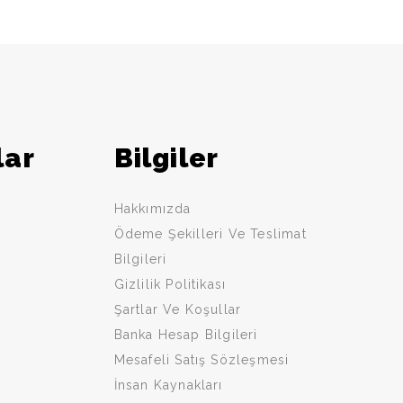
lar
Bilgiler
Hakkımızda
Ödeme Şekilleri Ve Teslimat
Bilgileri
Gizlilik Politikası
Şartlar Ve Koşullar
Banka Hesap Bilgileri
Mesafeli Satış Sözleşmesi
İnsan Kaynakları