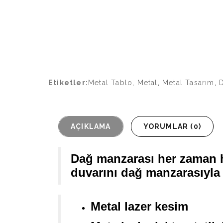
Etiketler:
Metal Tablo
,
Metal
,
Metal Tasarım
,
AÇIKLAMA
YORUMLAR (0)
Dağ manzarası her zaman hu
duvarını dağ manzarasıyla
Metal lazer kesim