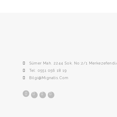
Sümer Mah. 2244 Sok. No:2/1 Merkezefendi/
Tel: 0551 056 18 19
Bilgi@mignatis.com