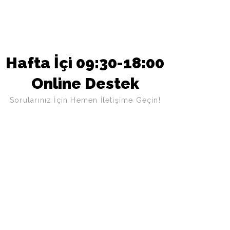
Hafta İçi 09:30-18:00
Online Destek
Sorularınız İçin Hemen İletişime Geçin!