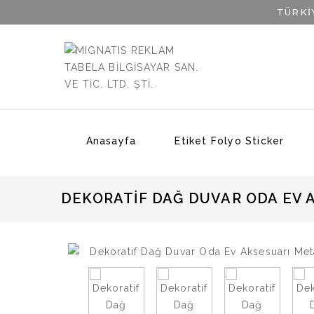
TÜRKİ
Anasayfa
Etiket Folyo Sticker
DEKORATIF DAĞ DUVAR ODA EV 